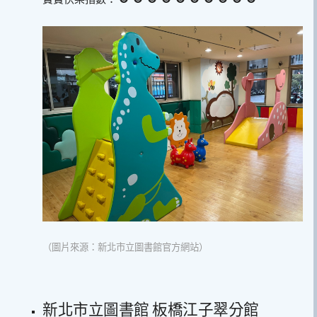
（圖片來源：新北市立圖書館官方網站）
新北市立圖書館 板橋江子翠分館