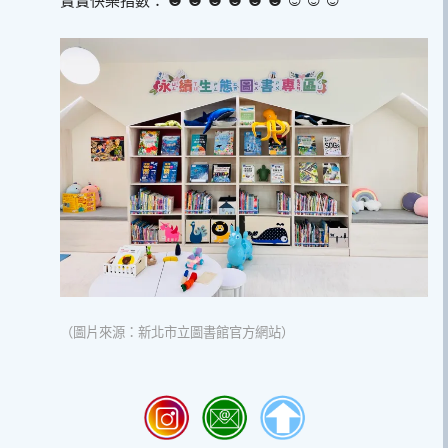
寶寶快樂指數：
（圖片來源：新北市立圖書館官方網站）