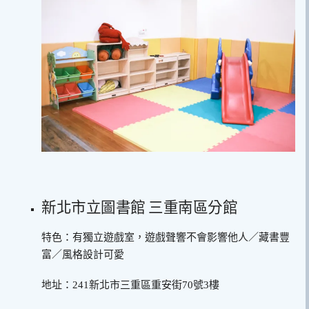
新北市立圖書館 三重南區分館
特色：有獨立遊戲室，遊戲聲響不會影響他人／藏書豐
富／風格設計可愛
地址：241新北市三重區重安街70號3樓