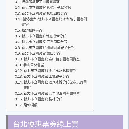
板橋萬板親子圖書閱覽室
新北市立圖書館 板橋江子翠分館
新北市立圖書館 板橋四維分館
(暫停營業)新北市立圖書館 永和親子圖書閱
覽室
貓頭鷹圖書館
新北市立圖書館新莊聯合分館
新北市立圖書館 三重南區分館
新北市立圖書館 蘆洲兒童親子分館
新北市立圖書館 泰山分館
新北市立圖書館 泰山親子圖書閱覽室
泰山森林書屋
新北市立圖書館 李科永紀念圖書館
新北市立圖書館 土城親子分館
新北市立圖書館 淡水水碓分館兒童玩具圖
書館
新北市立圖書館 八里龍形圖書閱覽室
新北市立圖書館 樹林分館
延伸閱讀
台北優惠票券線上買