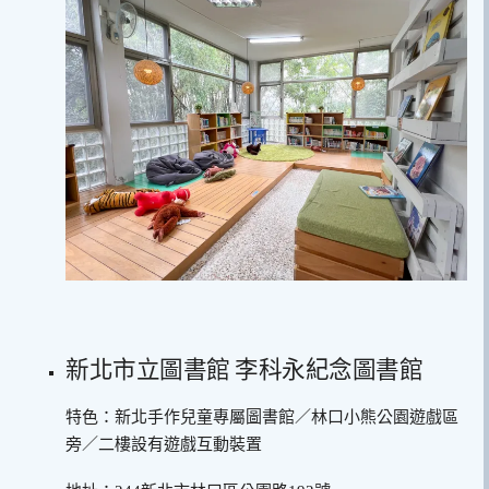
新北市立圖書館 李科永紀念圖書館
特色：新北手作兒童專屬圖書館／林口小熊公園遊戲區
旁／二樓設有遊戲互動裝置