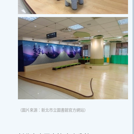
（圖片來源：新北市立圖書館官方網站）