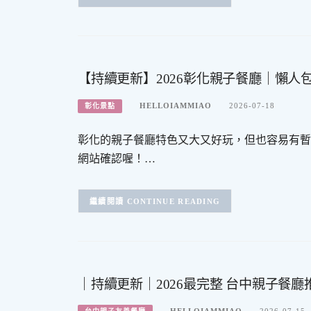
【持續更新】2026彰化親子餐廳｜懶人
HELLOIAMMIAO
2026-07-18
彰化景點
彰化的親子餐廳特色又大又好玩，但也容易有暫
網站確認喔！…
CONTINUE READING
｜持續更新｜2026最完整 台中親子餐
HELLOIAMMIAO
2026-07-15