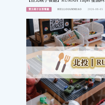
【台北親子餐廳】RUMAH Taipei 
HELLOIAMMIAO
2026-08-05
雙北親子友善餐廳