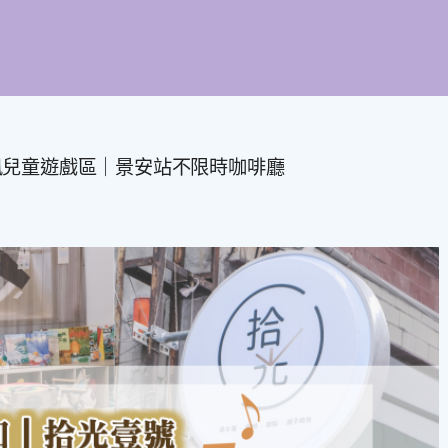
風兒童遊戲區｜景安站不限時咖啡廳