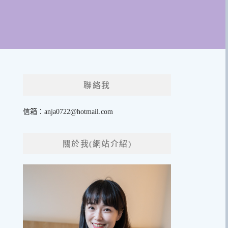
聯絡我
信箱：
anja0722@hotmail.com
關於我(網站介紹)