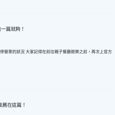
包一篇就夠！
停營業的狀況 大家記得在前往親子餐廳遊樂之前，再次上官方
廳推薦在這篇！