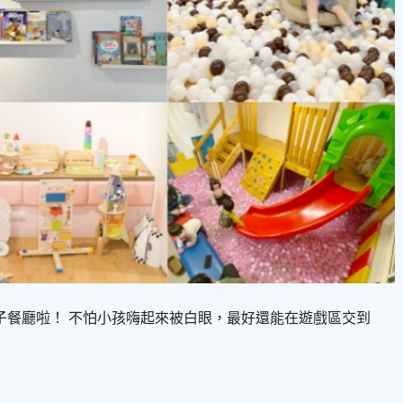
餐廳啦！ 不怕小孩嗨起來被白眼，最好還能在遊戲區交到