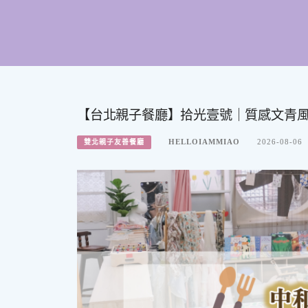
【台北親子餐廳】拾光壹號｜質感文青
HELLOIAMMIAO
2026-08-06
雙北親子友善餐廳