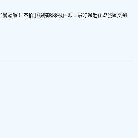
餐廳啦！ 不怕小孩嗨起來被白眼，最好還能在遊戲區交到