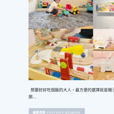
想要好好吃個飯的大人，最方便的選擇就是親子
朋…
CONTINUE READING