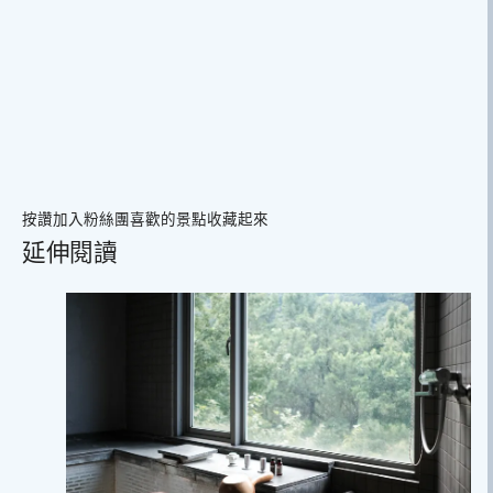
按讚加入粉絲團
喜歡的景點收藏起來
延伸閱讀