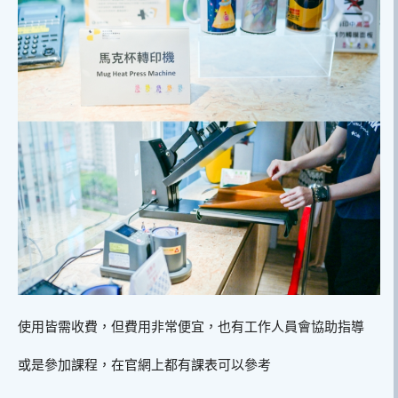
使用皆需收費，但費用非常便宜，也有工作人員會協助指導
或是參加課程，在官網上都有課表可以參考