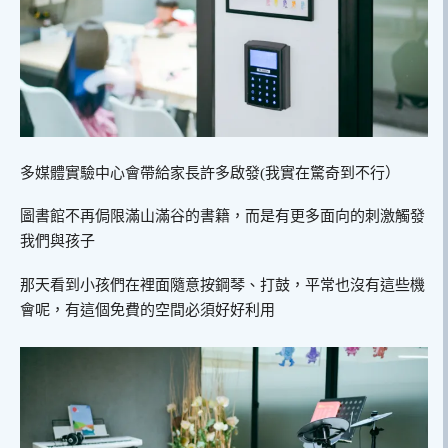
多媒體實驗中心會帶給家長許多啟發(我實在驚奇到不行）
圖書館不再侷限滿山滿谷的書籍，而是有更多面向的刺激觸發
我們與孩子
那天看到小孩們在裡面隨意按鋼琴、打鼓，平常也沒有這些機
會呢，有這個免費的空間必須好好利用