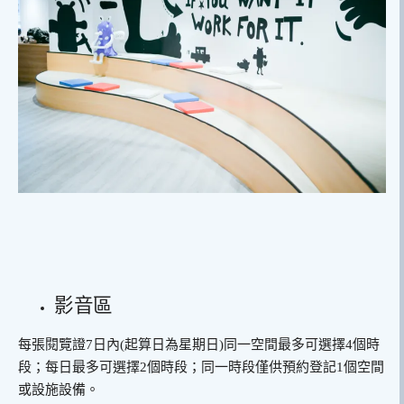
影音區
每張閱覽證7日內(起算日為星期日)同一空間最多可選擇4個時
段；每日最多可選擇2個時段；同一時段僅供預約登記1個空間
或設施設備。