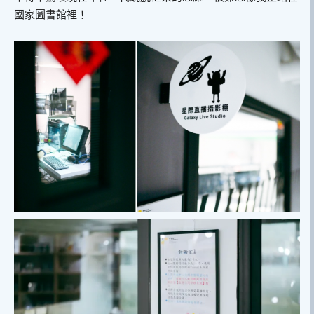
國家圖書館裡！