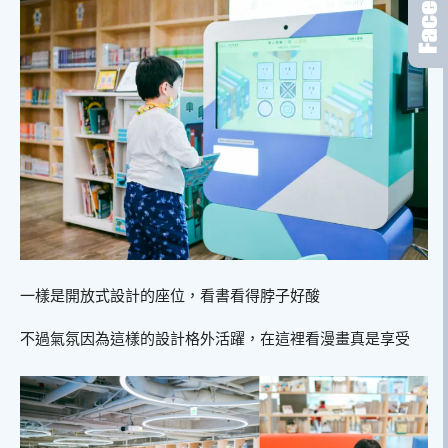
一樣是開放式設計的座位，看書看得脖子好酸
不過氣氛因為這樣的設計格外活躍，在這裡看漫畫真是享受