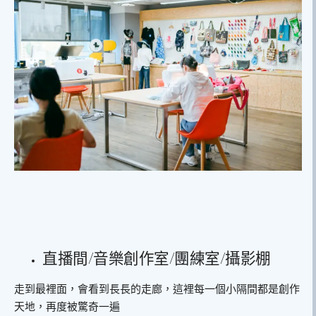
直播間/音樂創作室/團練室/攝影棚
走到最裡面，會看到長長的走廊，這裡每一個小隔間都是創作
天地，再度被驚奇一遍