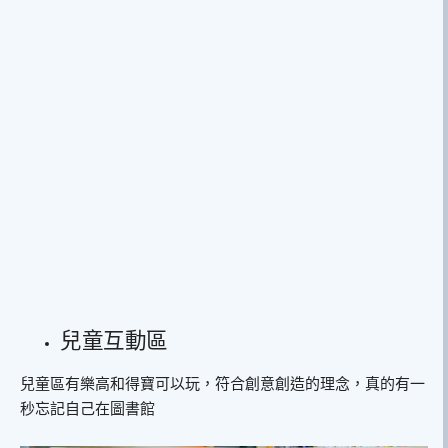
兒童互動區
兒童區有樂高和得寶可以玩，符合創意創造的理念，真的有一
秒忘記自己在圖書館