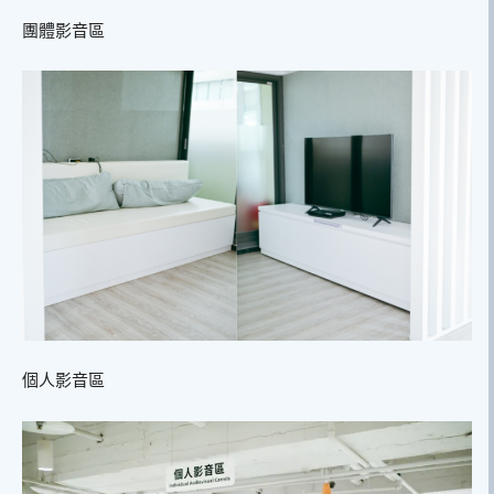
團體影音區
個人影音區