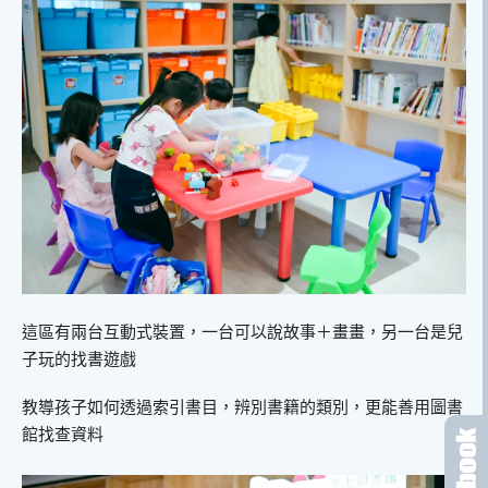
這區有兩台互動式裝置，一台可以說故事＋畫畫，另一台是兒
子玩的找書遊戲
教導孩子如何透過索引書目，辨別書籍的類別，更能善用圖書
館找查資料