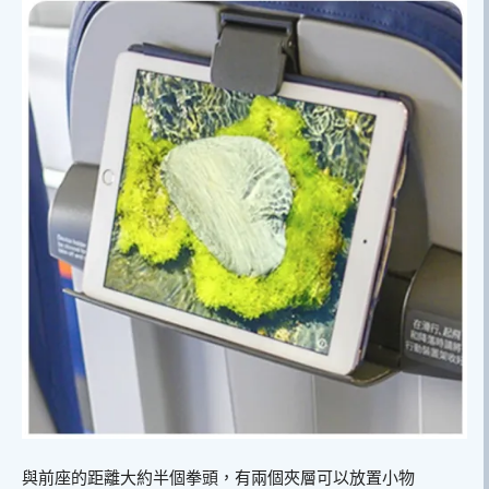
與前座的距離大約半個拳頭，有兩個夾層可以放置小物