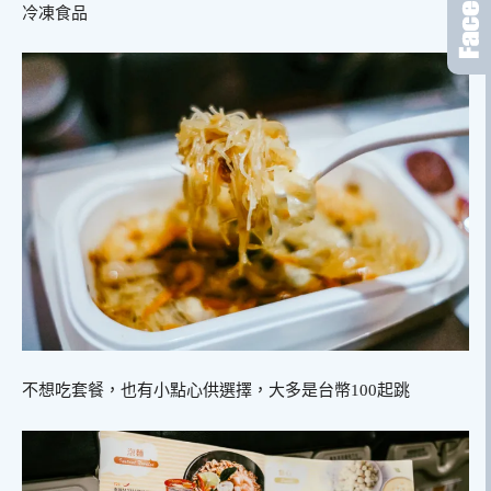
冷凍食品
不想吃套餐，也有小點心供選擇，大多是台幣100起跳