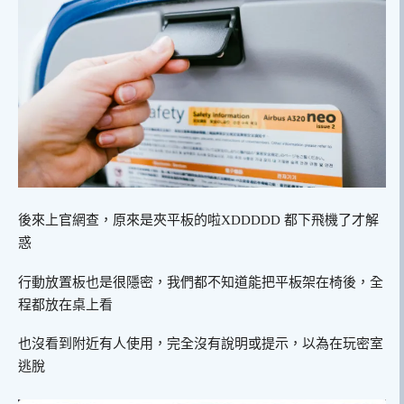
後來上官網查，原來是夾平板的啦XDDDDD 都下飛機了才解
惑
行動放置板也是很隱密，我們都不知道能把平板架在椅後，全
程都放在桌上看
也沒看到附近有人使用，完全沒有說明或提示，以為在玩密室
逃脫