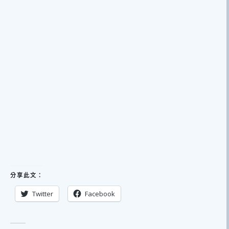
分享此文：
Twitter
Facebook