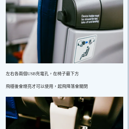
左右各兩個USB充電孔，在椅子最下方
飛穩後會燈亮才可以使用，起飛降落會關閉