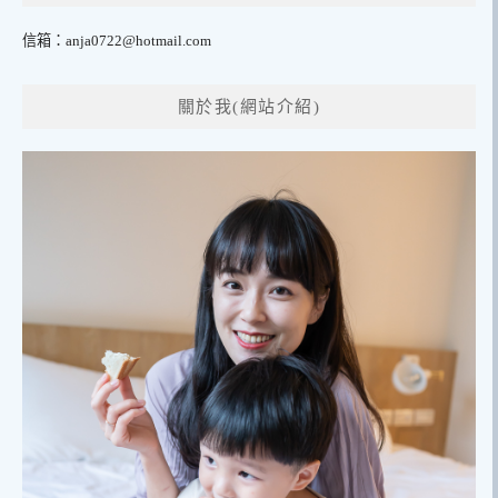
信箱：
anja0722@hotmail.com
關於我(網站介紹)