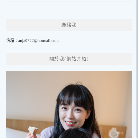
聯絡我
信箱：
anja0722@hotmail.com
關於我(網站介紹)