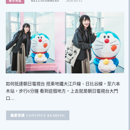
東京地區
HELLOIAMMIAO
2026-03-12
如何抵達朝日電視台 搭乘地鐵大江戶線、日比谷線，至六本
木站，步行6分鐘 看到這個地方，上去就是朝日電視台大門
口…
CONTINUE READING