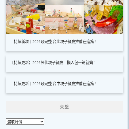
｜持續新增｜2026最完整 台北親子餐廳推薦在這篇！
【持續更新】2026彰化親子餐廳｜懶人包一篇就夠！
｜持續更新｜2026最完整 台中親子餐廳推薦在這篇！
彙整
彙
整