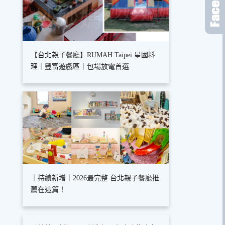
【台北親子餐廳】RUMAH Taipei 星國料
理｜豐富遊戲區｜包場放電首選
｜持續新增｜2026最完整 台北親子餐廳推
薦在這篇！