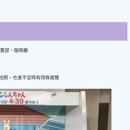
賣部、咖啡廳
拍照，也會不定時有特殊展覽