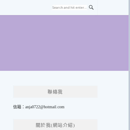
聯絡我
信箱：
anja0722@hotmail.com
關於我(網站介紹)