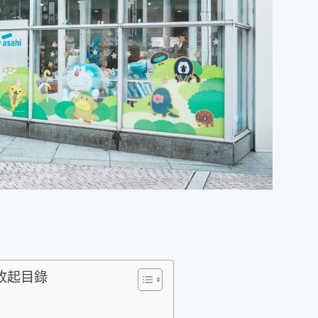
可收起目錄