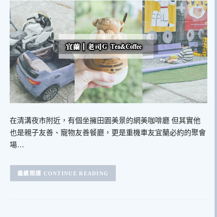
在清溝夜市附近，有個坐擁田園美景的網美咖啡廳 但其實他
也是親子友善、寵物友善餐廳，更是重機車友宜蘭必約的聚會
場…
CONTINUE READING