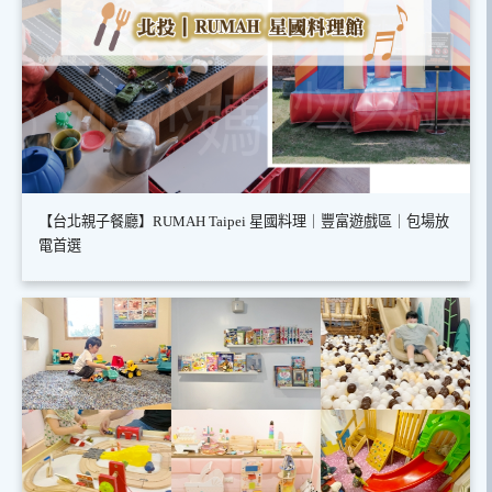
【台北親子餐廳】RUMAH Taipei 星國料理｜豐富遊戲區｜包場放
電首選