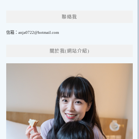
聯絡我
信箱：
anja0722@hotmail.com
關於我(網站介紹)