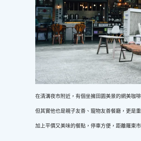
在清溝夜市附近，有個坐擁田園美景的網美咖啡
但其實他也是親子友善、寵物友善餐廳，更是重
加上平價又美味的餐點，停車方便，距離羅東市