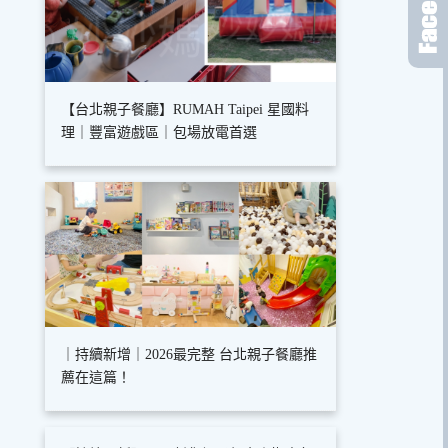
【台北親子餐廳】RUMAH Taipei 星國料
理｜豐富遊戲區｜包場放電首選
｜持續新增｜2026最完整 台北親子餐廳推
薦在這篇！