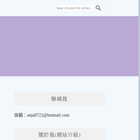
聯絡我
信箱：
anja0722@hotmail.com
關於我(網站介紹)