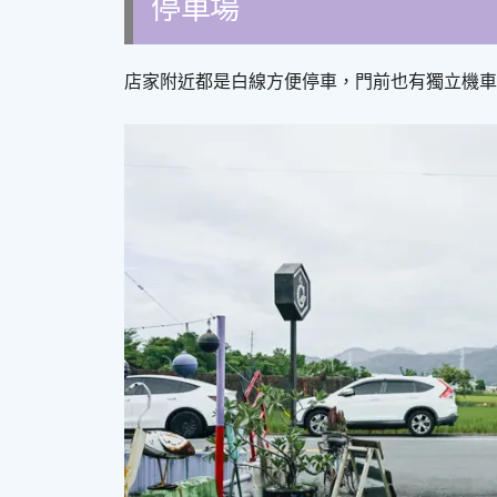
停車場
店家附近都是白線方便停車，門前也有獨立機車