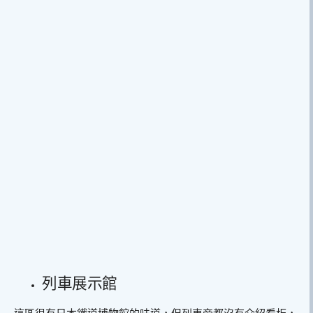
列車展示館