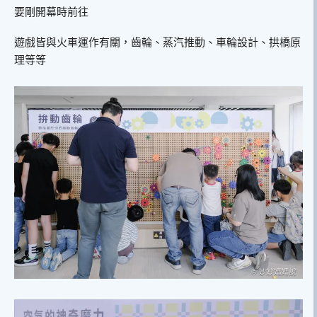
要剛開幕時前往
遊戲皆與火車運作有關，齒輪、蒸汽推動、車輪設計、拱橋原
理等等