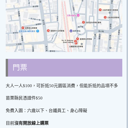
門票
大人一人$100，可折抵50元園區消費，但能折抵的品項不多
苗栗縣民憑證件$50
免費入園：六歲以下、台鐵員工、身心障礙
目前
沒有開放線上購票