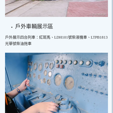
戶外車輛展示區
戶外展示四台列車：紅斑馬、LDH101號柴液機車、LTPB1813
光華號柴油拖車