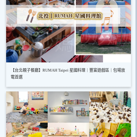
【台北親子餐廳】RUMAH Taipei 星國料理｜豐富遊戲區｜包場放
電首選