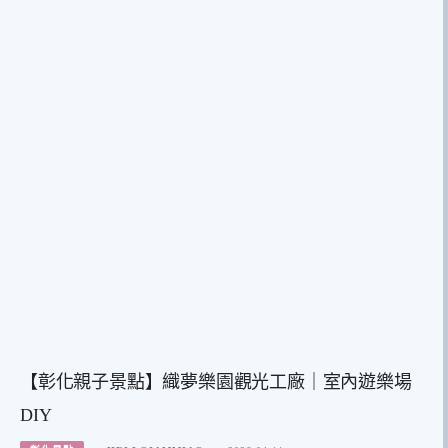
【彰化親子景點】織夢樂園觀光工廠｜室內遊樂場
DIY