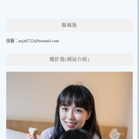
聯絡我
信箱：
anja0722@hotmail.com
關於我(網站介紹)