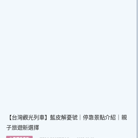
【台灣觀光列車】藍皮解憂號｜停靠景點介紹｜親
子旅遊新選擇