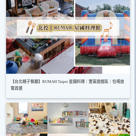
【台北親子餐廳】RUMAH Taipei 星國料理｜豐富遊戲區｜包場放
電首選