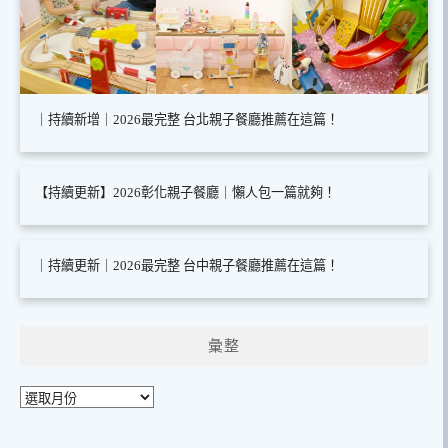
｜持續新增｜2026最完整 台北親子餐廳推薦在這篇！
【持續更新】2026彰化親子餐廳｜懶人包一篇就夠！
｜持續更新｜2026最完整 台中親子餐廳推薦在這篇！
彙整
彙
整