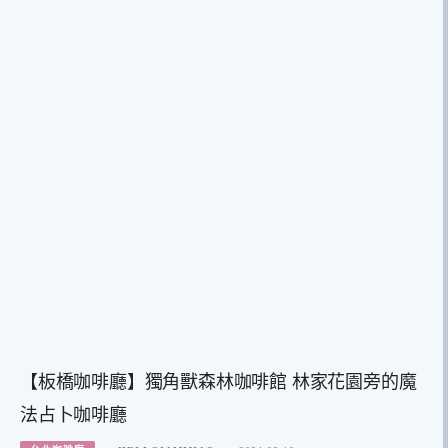
【板橋咖啡廳】獨角獸森林咖啡館 林家花園旁的魔
法占卜咖啡廳