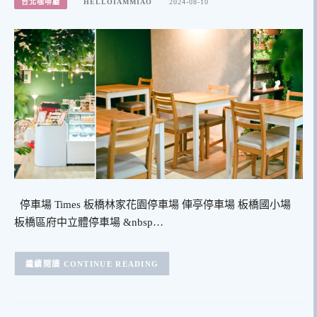
台北咖啡廳
HELLOIAMMIAO
2024-08-10
停車場 Times 板橋林家花園停車場 俥亭停車場 板橋國小場
板橋區府中立體停車場 &nbsp…
CONTINUE READING