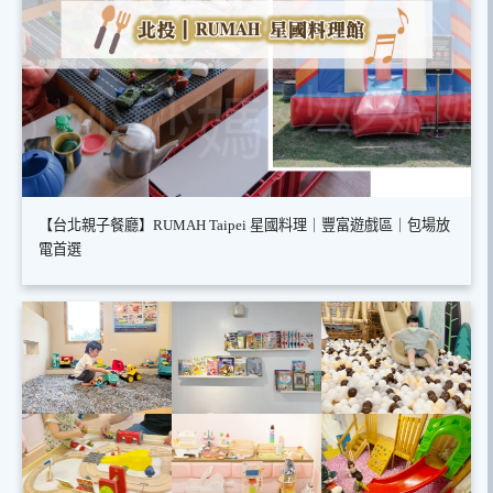
【台北親子餐廳】RUMAH Taipei 星國料理｜豐富遊戲區｜包場放
電首選