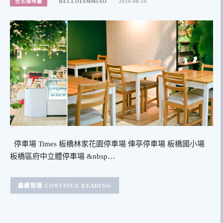
台北咖啡廳
HELLOIAMMIAO
2024-08-10
停車場 Times 板橋林家花園停車場 俥亭停車場 板橋國小場
板橋區府中立體停車場 &nbsp…
CONTINUE READING