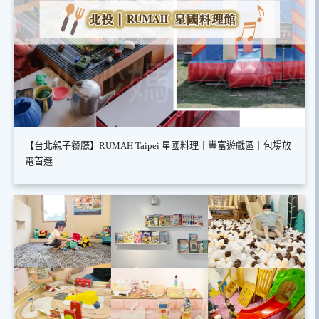
【台北親子餐廳】RUMAH Taipei 星國料理｜豐富遊戲區｜包場放
電首選