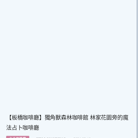
【板橋咖啡廳】獨角獸森林咖啡館 林家花園旁的魔
法占卜咖啡廳