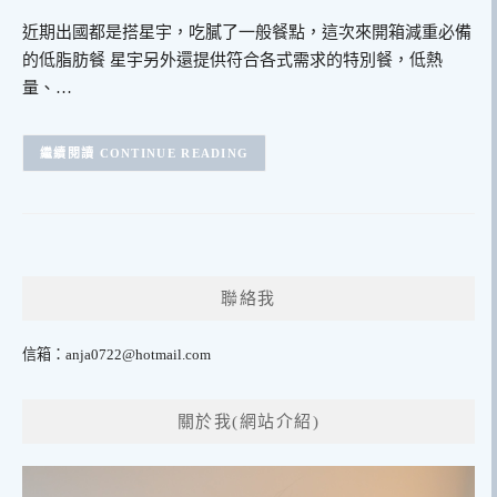
近期出國都是搭星宇，吃膩了一般餐點，這次來開箱減重必備
的低脂肪餐 星宇另外還提供符合各式需求的特別餐，低熱
量、…
CONTINUE READING
聯絡我
信箱：
anja0722@hotmail.com
關於我(網站介紹)