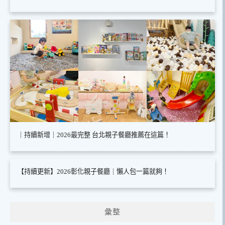
｜持續新增｜2026最完整 台北親子餐廳推薦在這篇！
【持續更新】2026彰化親子餐廳｜懶人包一篇就夠！
彙整