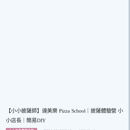
【小小披薩師】達美樂 Pizza School｜披薩體驗營 小
小店長｜簡易DIY