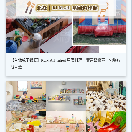
【台北親子餐廳】RUMAH Taipei 星國料理｜豐富遊戲區｜包場放
電首選