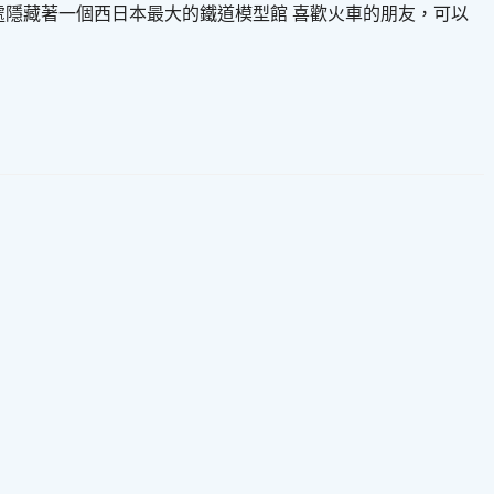
處隱藏著一個西日本最大的鐵道模型館 喜歡火車的朋友，可以