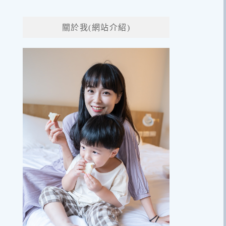
關於我(網站介紹)