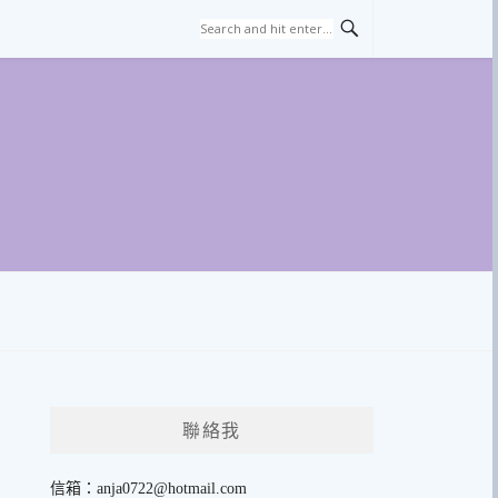
聯絡我
信箱：
anja0722@hotmail.com