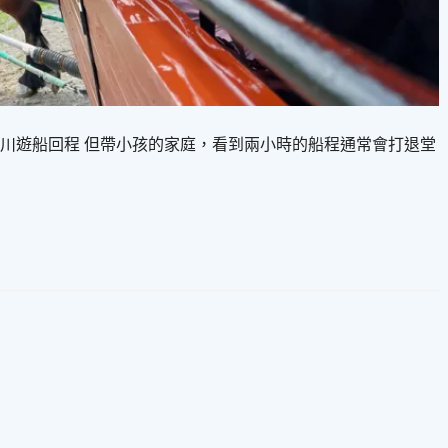
川遊船回程 但帶小孩的家庭，看到兩小時的船程通常會打退堂