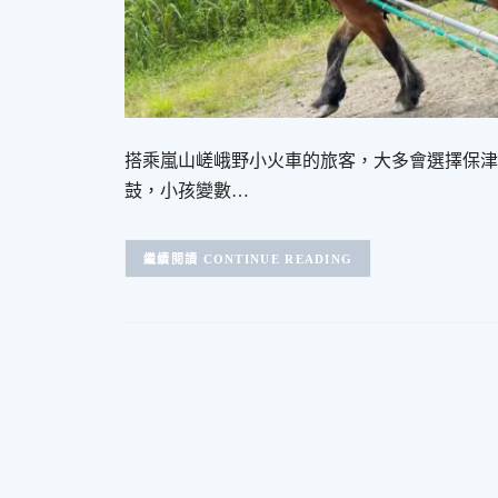
搭乘嵐山嵯峨野小火車的旅客，大多會選擇保津
鼓，小孩變數…
CONTINUE READING