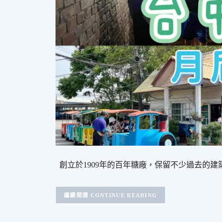
創立於1909年的百年糖廠，保留不少過去的建
CONTINUE READING