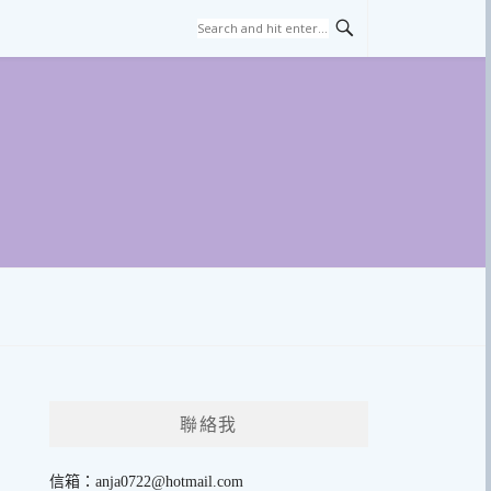
聯絡我
信箱：
anja0722@hotmail.com