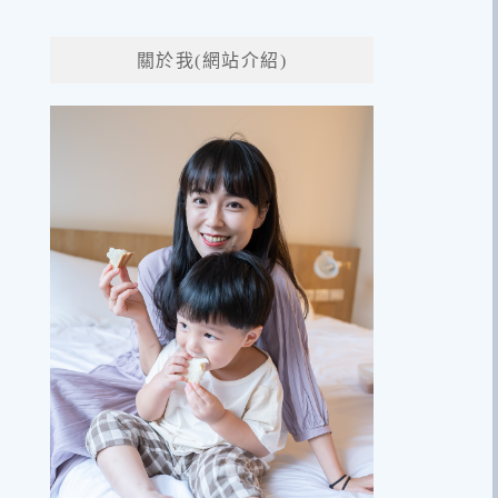
關於我(網站介紹)