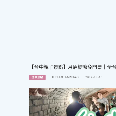
【台中親子景點】月眉糖廠免門票｜全
HELLOIAMMIAO
2024-09-18
台中景點