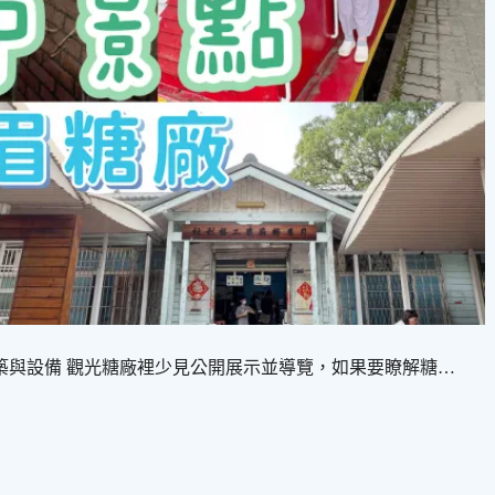
築與設備 觀光糖廠裡少見公開展示並導覽，如果要瞭解糖…