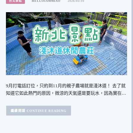
台北景點
HELLOIAMMIAO
2026-03-10
9月打電話訂位，只約到11月的親子農場就是淺沐道！ 去了就
知道它如此熱門的原因，微涼的天氣還是要玩水，因為實在…
CONTINUE READING