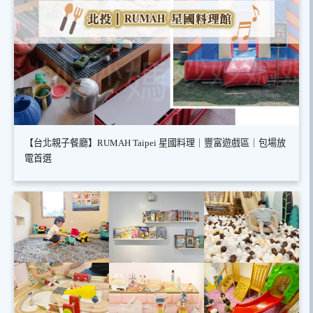
【台北親子餐廳】RUMAH Taipei 星國料理｜豐富遊戲區｜包場放
電首選