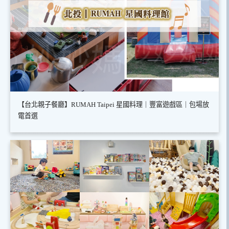
【台北親子餐廳】RUMAH Taipei 星國料理｜豐富遊戲區｜包場放
電首選