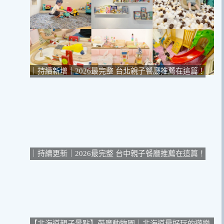
｜持續新增｜2026最完整 台北親子餐廳推薦在這篇！
｜持續更新｜2026最完整 台中親子餐廳推薦在這篇！
【北海道親子景點】帶廣動物園｜北海道最好玩的遊樂