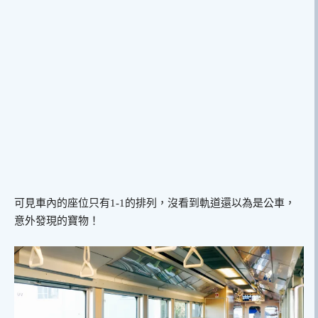
可見車內的座位只有1-1的排列，沒看到軌道還以為是公車，
意外發現的寶物！