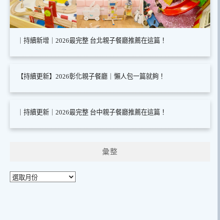
｜持續新增｜2026最完整 台北親子餐廳推薦在這篇！
【持續更新】2026彰化親子餐廳｜懶人包一篇就夠！
｜持續更新｜2026最完整 台中親子餐廳推薦在這篇！
彙整
彙
整