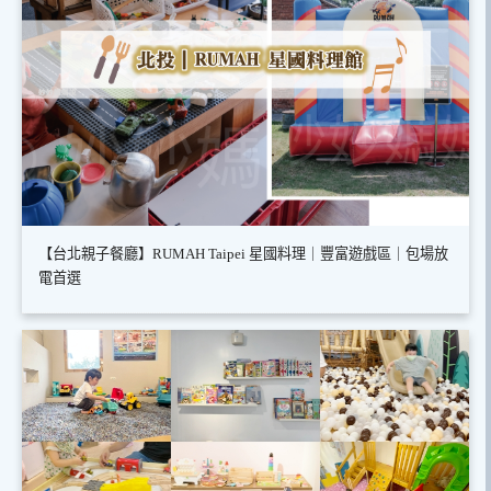
【台北親子餐廳】RUMAH Taipei 星國料理｜豐富遊戲區｜包場放
電首選