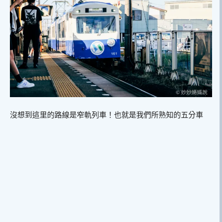
沒想到這里的路線是窄軌列車！也就是我們所熟知的五分車