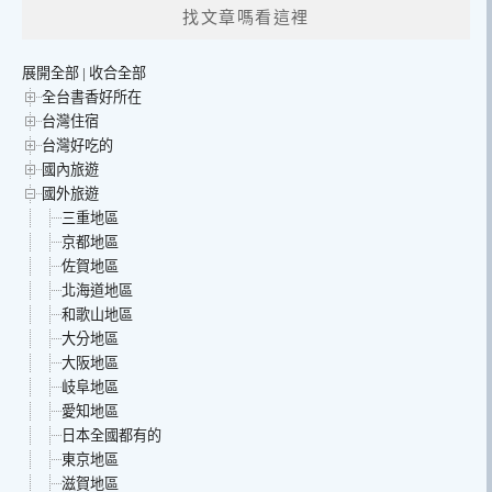
找文章嗎看這裡
展開全部
|
收合全部
全台書香好所在
台灣住宿
台灣好吃的
國內旅遊
國外旅遊
三重地區
京都地區
佐賀地區
北海道地區
和歌山地區
大分地區
大阪地區
岐阜地區
愛知地區
日本全國都有的
東京地區
滋賀地區