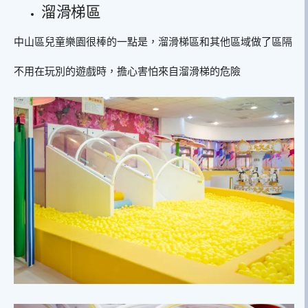
溜滑梯區
中山區兒童樂園很棒的一點是，溜滑梯區和其他區域做了區隔
不用在玩別的遊戲時，擔心害怕來自溜滑梯的危險