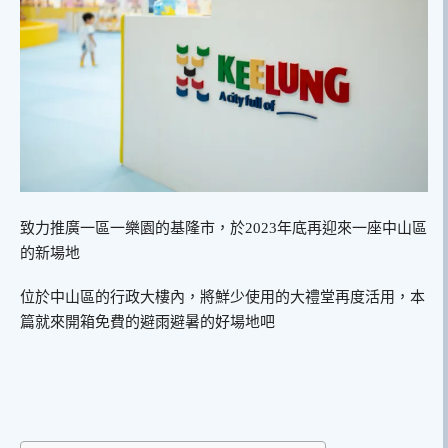
致力推廣一區一樂園的基隆市，於2023年底再迎來一座中山區
的新場地
位於中山區的行政大樓內，將鮮少使用的大禮堂再度活用，本
篇就來開箱免費的避雨避暑的好場地吧