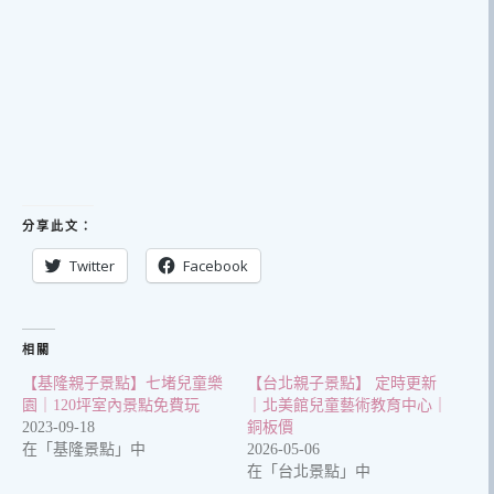
分享此文：
Twitter
Facebook
相關
【基隆親子景點】七堵兒童樂
【台北親子景點】 定時更新
園｜120坪室內景點免費玩
｜北美館兒童藝術教育中心｜
2023-09-18
銅板價
在「基隆景點」中
2026-05-06
在「台北景點」中