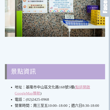
景點資訊
地址：基隆市中山區文化路168號5樓
(
點這開啟
GoogleMap導航
)
電話：(02)2425-0968
營業時間：周三至五10:00–18:00；週六日8:30-18:00