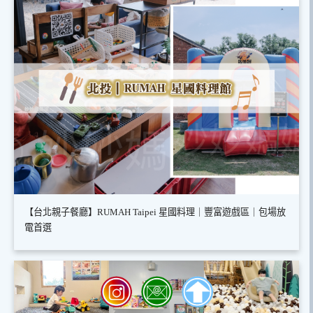
【台北親子餐廳】RUMAH Taipei 星國料理｜豐富遊戲區｜包場放
電首選