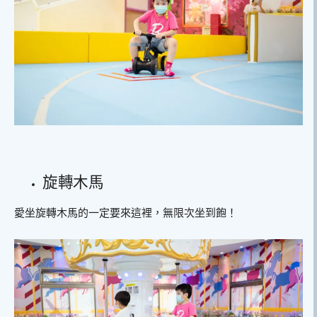
旋轉木馬
愛坐旋轉木馬的一定要來這裡，無限次坐到飽！