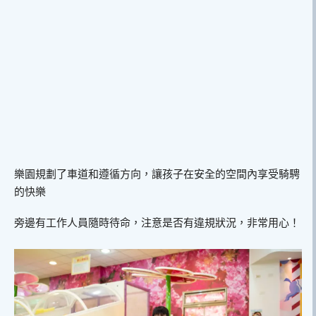
樂園規劃了車道和遵循方向，讓孩子在安全的空間內享受騎騁
的快樂
旁邊有工作人員隨時待命，注意是否有違規狀況，非常用心！