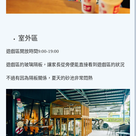
室外區
遊戲區開放時間9:00-19:00
遊戲區的玻璃隔板，讓家長從旁便能直接看到遊戲區的狀況
不過有因為隔板關係，夏天的砂池非常悶熱