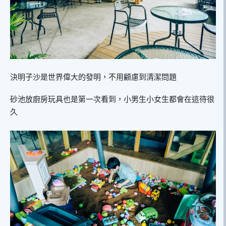
決明子沙是世界偉大的發明，不用顧慮到清潔問題
砂池放廚房玩具也是第一次看到，小男生小女生都會在這待很
久