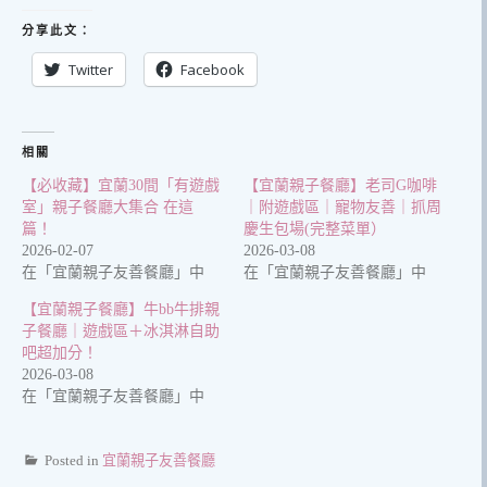
分享此文：
Twitter
Facebook
相關
【必收藏】宜蘭30間「有遊戲
【宜蘭親子餐廳】老司G咖啡
室」親子餐廳大集合 在這
｜附遊戲區｜寵物友善｜抓周
篇！
慶生包場(完整菜單）
2026-02-07
2026-03-08
在「宜蘭親子友善餐廳」中
在「宜蘭親子友善餐廳」中
【宜蘭親子餐廳】牛bb牛排親
子餐廳｜遊戲區＋冰淇淋自助
吧超加分！
2026-03-08
在「宜蘭親子友善餐廳」中
Posted in
宜蘭親子友善餐廳