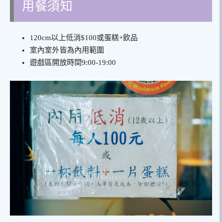
用餐須知
120cm以上低消$100或蛋糕+飲品
室內室外皆為內用範圍
遊戲區開放時間9:00-19:00