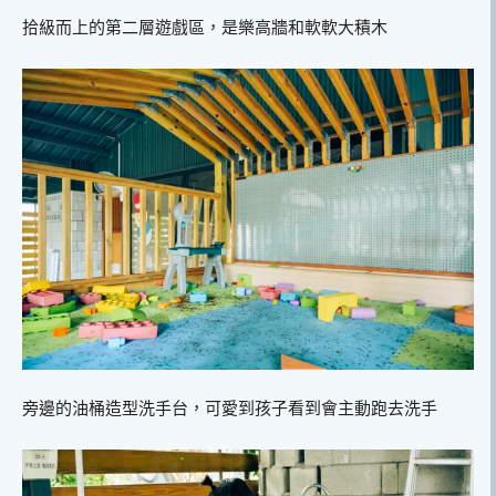
拾級而上的第二層遊戲區，是樂高牆和軟軟大積木
旁邊的油桶造型洗手台，可愛到孩子看到會主動跑去洗手