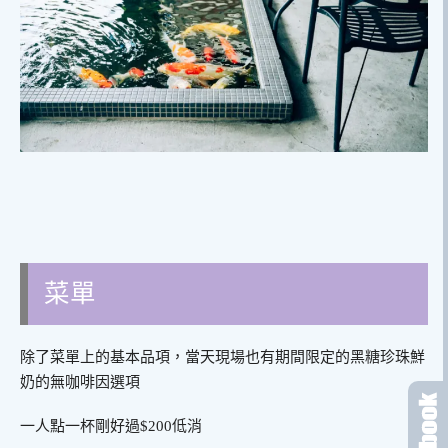
菜單
除了菜單上的基本品項，當天現場也有期間限定的黑糖珍珠鮮
奶的無咖啡因選項
一人點一杯剛好過$200低消