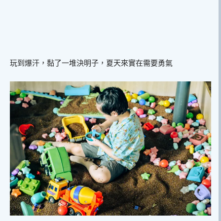
玩到爆汗，黏了一堆決明子，夏天來實在需要勇氣