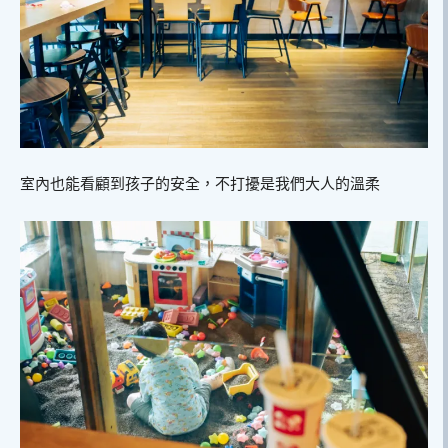
室內也能看顧到孩子的安全，不打擾是我們大人的溫柔