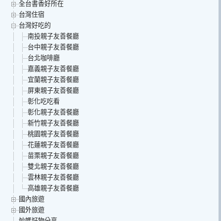
全台書香好所在
台灣住宿
台灣好吃的
南投親子友善餐廳
台中親子友善餐廳
台北咖啡廳
嘉義親子友善餐廳
宜蘭親子友善餐廳
屏東親子友善餐廳
彰化吃吃看
彰化親子友善餐廳
新竹親子友善餐廳
桃園親子友善餐廳
花蓮親子友善餐廳
苗栗親子友善餐廳
雙北親子友善餐廳
雲林親子友善餐廳
高雄親子友善餐廳
國內旅遊
國外旅遊
妙媽好物分享