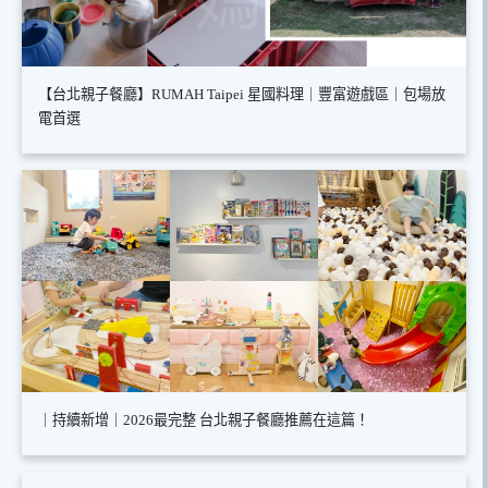
【台北親子餐廳】RUMAH Taipei 星國料理｜豐富遊戲區｜包場放
電首選
｜持續新增｜2026最完整 台北親子餐廳推薦在這篇！