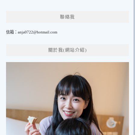
聯絡我
信箱：
anja0722@hotmail.com
關於我(網站介紹)