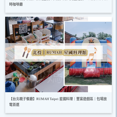
時咖啡廳
【台北親子餐廳】RUMAH Taipei 星國料理｜豐富遊戲區｜包場放
電首選