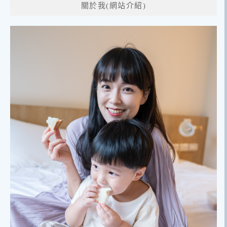
關於我(網站介紹)