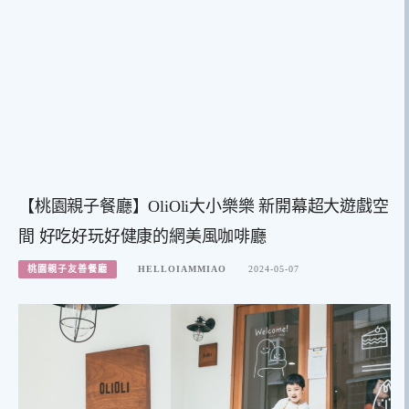
【桃園親子餐廳】OliOli大小樂樂 新開幕超大遊戲空
間 好吃好玩好健康的網美風咖啡廳
桃園親子友善餐廳
HELLOIAMMIAO
2024-05-07