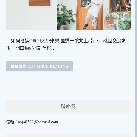
如何抵達OliOli大小樂樂 國道一號北上/南下，桃園交流道
下，開車約9分鐘 至桃…
CONTINUE READING
聯絡我
信箱：
anja0722@hotmail.com