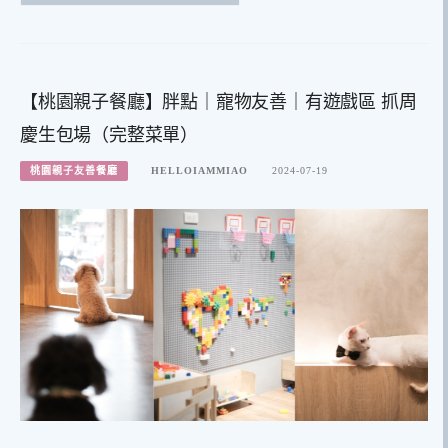
【桃園親子餐廳】胖點｜寵物友善｜有遊戲區 抓周
慶生包場（完整菜單）
桃園親子友善餐廳
HELLOIAMMIAO
2024-07-19