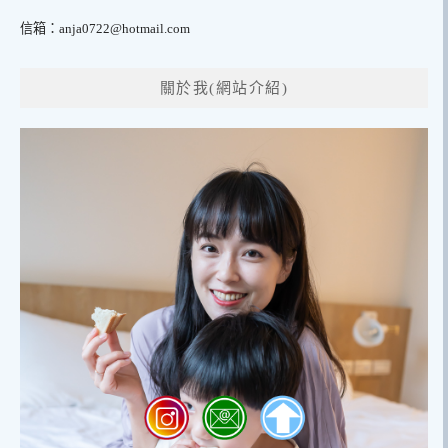
信箱：
anja0722@hotmail.com
關於我(網站介紹)