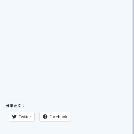
分享此文：
Twitter
Facebook