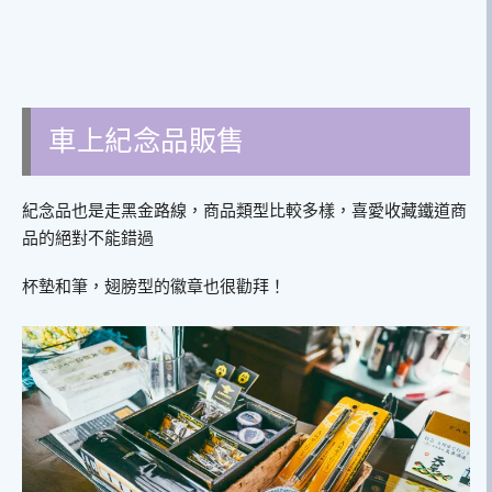
車上紀念品販售
紀念品也是走黑金路線，商品類型比較多樣，喜愛收藏鐵道商
品的絕對不能錯過
杯墊和筆，翅膀型的徽章也很勸拜！