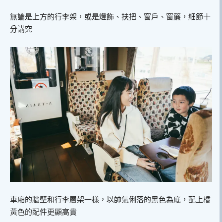
無論是上方的行李架，或是燈飾、扶把、窗戶、窗簾，細節十
分講究
車廂的牆壁和行李層架一樣，以帥氣俐落的黑色為底，配上橘
黃色的配件更顯高貴