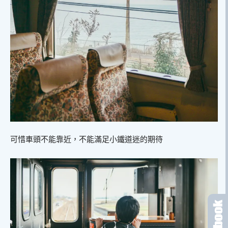
可惜車頭不能靠近，不能滿足小鐵道迷的期待