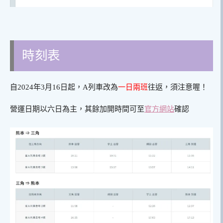
時刻表
自2024年3月16日起，A列車改為
一日兩班
往返，須注意喔！
營運日期以六日為主，其餘加開時間可至
官方網站
確認