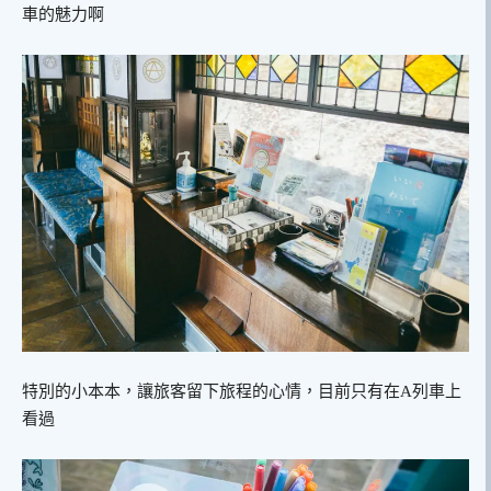
車的魅力啊
特別的小本本，讓旅客留下旅程的心情，目前只有在A列車上
看過