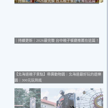
｜持續新增｜2026最完整 台北親子餐廳推薦在這篇！
｜持續更新｜2026最完整 台中親子餐廳推薦在這篇！
【北海道親子景點】帶廣動物園｜北海道最好玩的遊樂
園｜300元玩到底