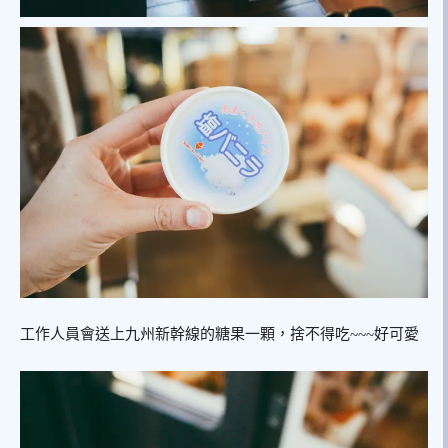
工作人員會送上九州新幹線的糖果一顆，捨不得吃~~~好可愛