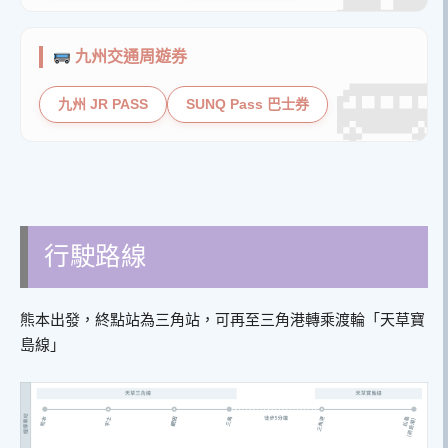
九州交通周遊券
九州 JR PASS
SUNQ Pass 巴士券
行駛路線
熊本出發，終點站為三角站，可再至三角港轉乘渡輪「天草寶
島線」