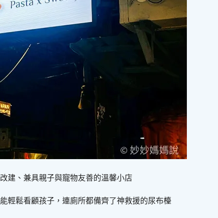
改建、兼具親子與寵物友善的溫馨小店
能輕鬆看顧孩子，連廁所都備齊了神救援的尿布檯