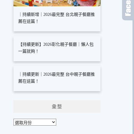
｜持續新增｜2026最完整 台北親子餐廳推
薦在這篇！
【持續更新】2026彰化親子餐廳｜懶人包
一篇就夠！
｜持續更新｜2026最完整 台中親子餐廳推
薦在這篇！
彙整
彙
整