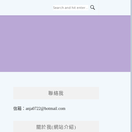
聯絡我
信箱：
anja0722@hotmail.com
關於我(網站介紹)