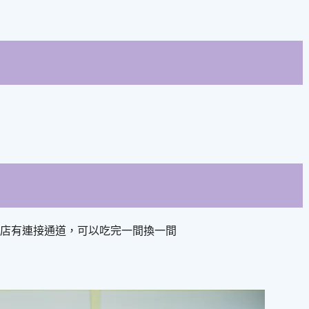
店有連接通道，可以吃完一間換一間