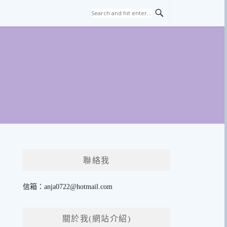
聯絡我
信箱：
anja0722@hotmail.com
關於我(網站介紹)