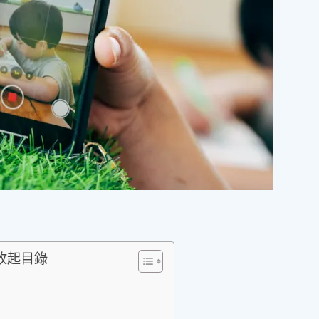
可收起目錄